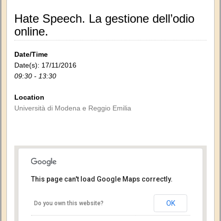
Hate Speech. La gestione dell’odio
online.
Date/Time
Date(s): 17/11/2016
09:30 - 13:30
Location
Università di Modena e Reggio Emilia
This page can't load Google Maps correctly.
OK
Do you own this website?