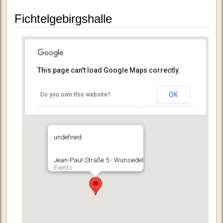
Fichtelgebirgshalle
This page can't load Google Maps correctly.
OK
Do you own this website?
undefined
Jean-Paul-Straße 5 - Wunsiedel
Events