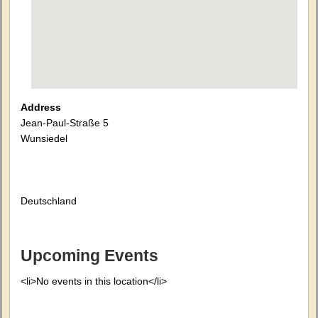
Address
Jean-Paul-Straße 5
Wunsiedel
Deutschland
Upcoming Events
<li>No events in this location</li>