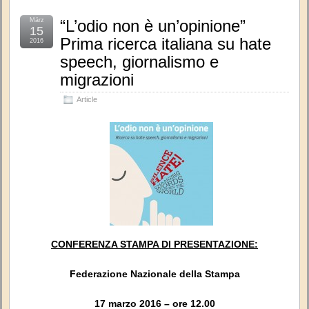
März
“L’odio non è un’opinione”
15
Prima ricerca italiana su hate
2016
speech, giornalismo e
migrazioni
Article
CONFERENZA STAMPA DI PRESENTAZIONE:
Federazione Nazionale della Stampa
17 marzo 2016 – ore 12.00