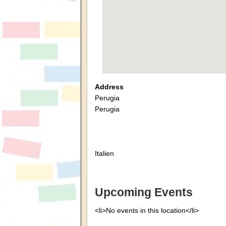
Address
Perugia
Perugia
Italien
Upcoming Events
<li>No events in this location</li>