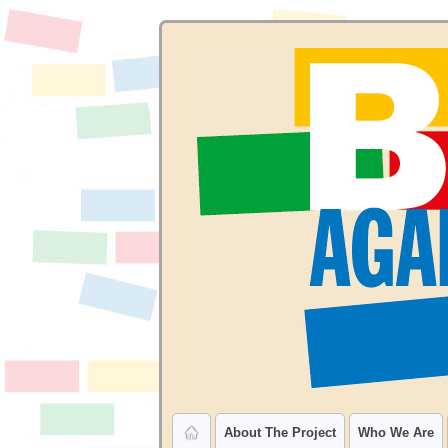
About The Project
Who We Are