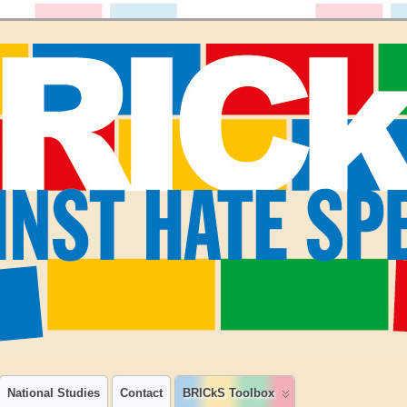
National Studies
Contact
BRICkS Toolbox