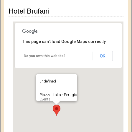
Hotel Brufani
This page can't load Google Maps correctly.
OK
Do you own this website?
undefined
Piazza Italia - Perugia
Events