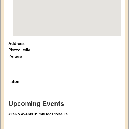
Address
Piazza Italia
Perugia
Italien
Upcoming Events
<li>No events in this location</li>