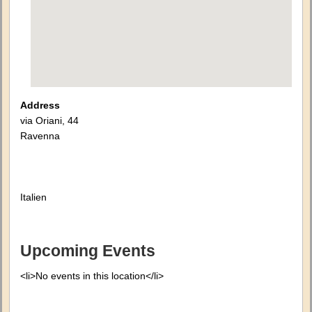
Address
via Oriani, 44
Ravenna
Italien
Upcoming Events
<li>No events in this location</li>