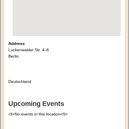
Address
Luckenwalder Str. 4–6
Berlin
Deutschland
Upcoming Events
<li>No events in this location</li>