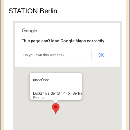
STATION Berlin
This page can't load Google Maps correctly.
OK
Do you own this website?
undefined
Luckenwalder Str. 4–6 - Berlin
Events