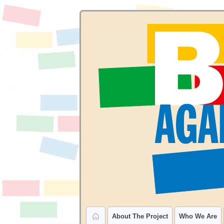
About The Project
Who We Are