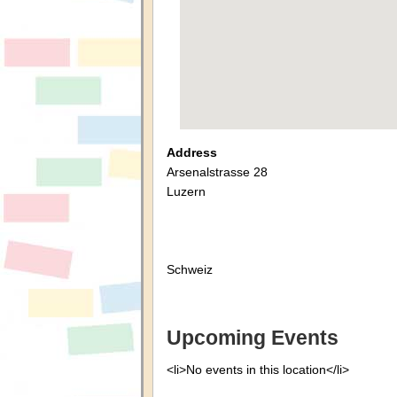
Address
Arsenalstrasse 28
Luzern
Schweiz
Upcoming Events
<li>No events in this location</li>