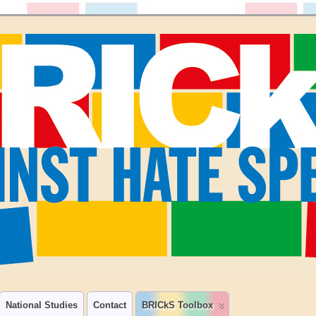
National Studies
Contact
BRICkS Toolbox