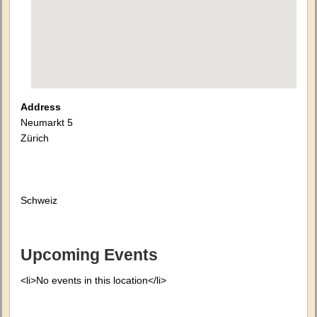
Address
Neumarkt 5
Zürich
Schweiz
Upcoming Events
<li>No events in this location</li>