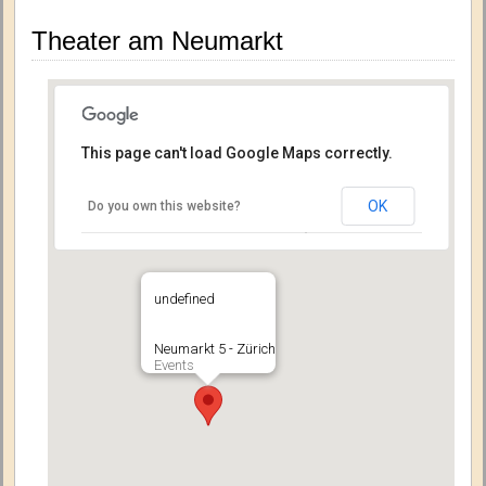
Theater am Neumarkt
This page can't load Google Maps correctly.
OK
Do you own this website?
undefined
Neumarkt 5 - Zürich
Events